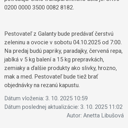
0200 0000 3500 0082 8182.
Pestovateľ z Galanty bude predávať čerstvú
zeleninu a ovocie v sobotu 04.10.2025 od 7:00.
Na predaj budú papriky, paradajky, červená repa,
jablká v 5 kg balení a 15 kg prepravkách,
zemiaky a ďalšie produkty ako slivky, hrozno,
mak a med. Pestovateľ bude tiež brať
objednávky na rezanú kapustu.
Dátum vloženia:
3. 10. 2025 10:59
Dátum poslednej aktualizácie:
3. 10. 2025 11:02
Autor:
Anetta Libušová