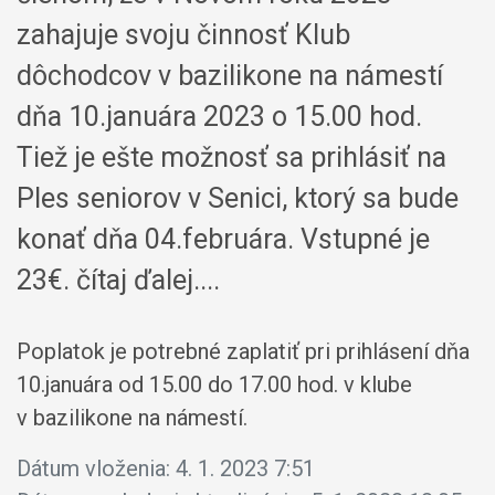
zahajuje svoju činnosť Klub
dôchodcov v bazilikone na námestí
dňa 10.januára 2023 o 15.00 hod.
Tiež je ešte možnosť sa prihlásiť na
Ples seniorov v Senici, ktorý sa bude
konať dňa 04.februára. Vstupné je
23€. čítaj ďalej....
Poplatok je potrebné zaplatiť pri prihlásení dňa
10.januára od 15.00 do 17.00 hod. v klube
v bazilikone na námestí.
Dátum vloženia:
4. 1. 2023 7:51