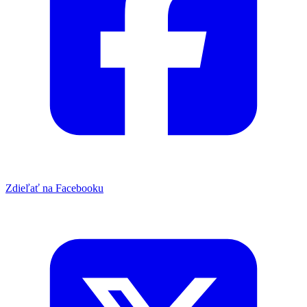
Zdieľať na Facebooku