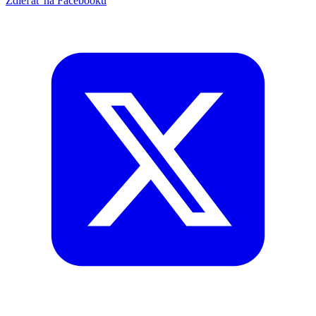
Zdieľať na Facebooku