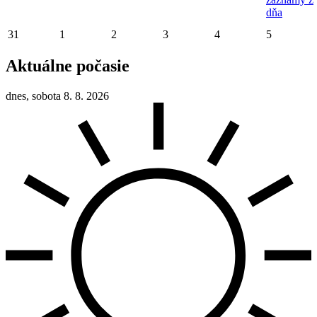
dňa
31
1
2
3
4
5
Aktuálne počasie
dnes, sobota 8. 8. 2026