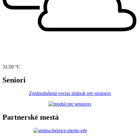
31/20 °C
Seniori
Zjednodušená verzia stránok pre seniorov
Partnerské mestá