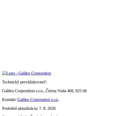
Technický prevádzkovateľ:
Galileo Corporation s.r.o., Čierna Voda 468, 925 06
Kontakt:
Galileo Corporation s.r.o.
Posledná aktualizácia: 7. 8. 2026