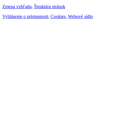
Zmena vzhľadu
,
Štruktúra stránok
Vyhlásenie o prístupnosti
,
Cookies
,
Webové sídlo