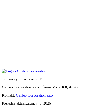
Technický prevádzkovateľ:
Galileo Corporation s.r.o., Čierna Voda 468, 925 06
Kontakt:
Galileo Corporation s.r.o.
Posledná aktualizácia: 7. 8. 2026