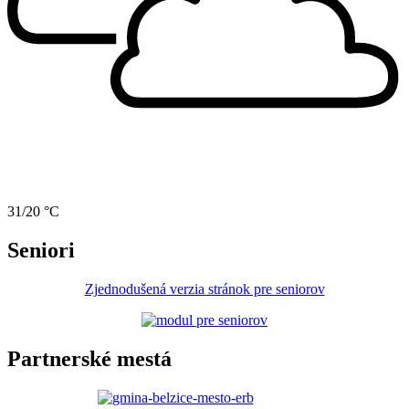
31/20 °C
Seniori
Zjednodušená verzia stránok pre seniorov
Partnerské mestá