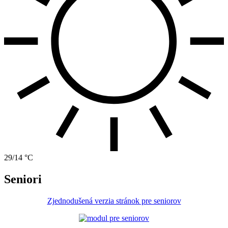
29/14 °C
Seniori
Zjednodušená verzia stránok pre seniorov