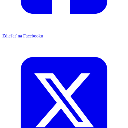
Zdieľať na Facebooku