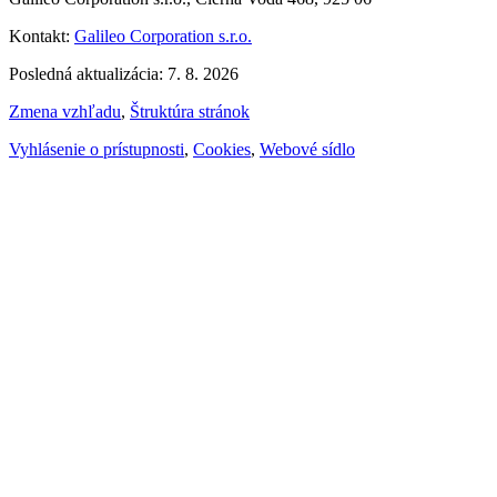
Kontakt:
Galileo Corporation s.r.o.
Posledná aktualizácia: 7. 8. 2026
Zmena vzhľadu
,
Štruktúra stránok
Vyhlásenie o prístupnosti
,
Cookies
,
Webové sídlo