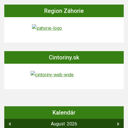
Region Záhorie
Cintoriny.sk
Kalendár
August
2026