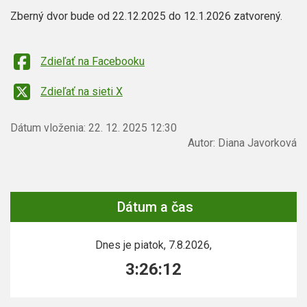
Zberný dvor bude od 22.12.2025 do 12.1.2026 zatvorený.
Zdieľať na Facebooku
Zdieľať na sieti X
Dátum vloženia:
22. 12. 2025 12:30
Autor:
Diana Javorková
Dátum a čas
Dnes je
piatok
,
7.8.2026
,
3:26:12