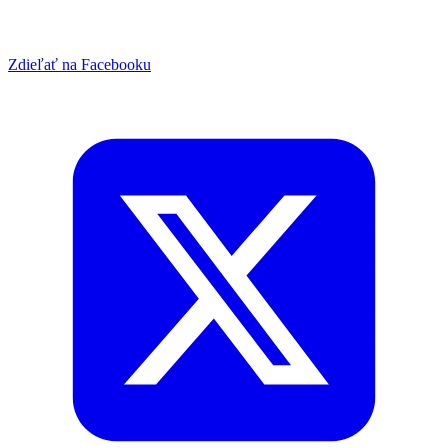
Zdieľať na Facebooku