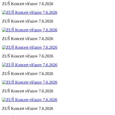
ZUŠ Koncert víťazov 7.6.2026
ZUŠ Koncert víťazov 7.6.2026
ZUŠ Koncert víťazov 7.6.2026
ZUŠ Koncert víťazov 7.6.2026
ZUŠ Koncert víťazov 7.6.2026
ZUŠ Koncert víťazov 7.6.2026
ZUŠ Koncert víťazov 7.6.2026