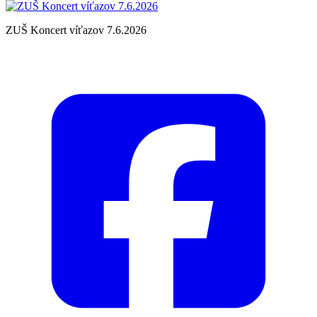
ZUŠ Koncert víťazov 7.6.2026