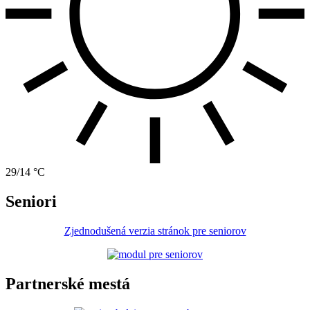
29/14 °C
Seniori
Zjednodušená verzia stránok pre seniorov
Partnerské mestá