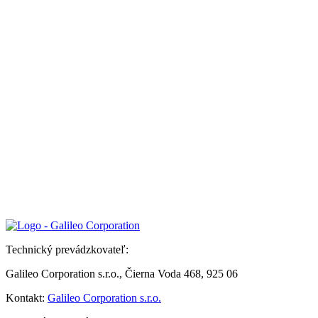
Technický prevádzkovateľ:
Galileo Corporation s.r.o., Čierna Voda 468, 925 06
Kontakt:
Galileo Corporation s.r.o.