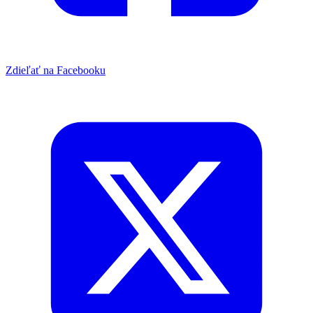
Zdieľať na Facebooku