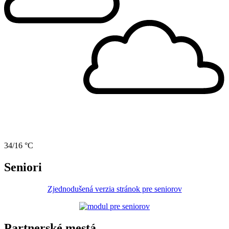
34/16 °C
Seniori
Zjednodušená verzia stránok pre seniorov
Partnerské mestá