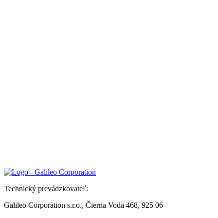
Technický prevádzkovateľ:
Galileo Corporation s.r.o., Čierna Voda 468, 925 06