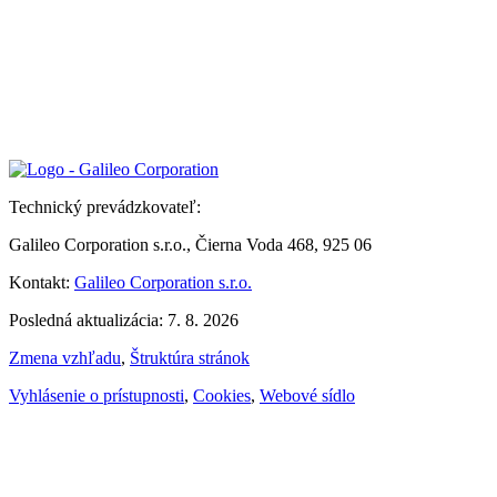
Technický prevádzkovateľ:
Galileo Corporation s.r.o., Čierna Voda 468, 925 06
Kontakt:
Galileo Corporation s.r.o.
Posledná aktualizácia: 7. 8. 2026
Zmena vzhľadu
,
Štruktúra stránok
Vyhlásenie o prístupnosti
,
Cookies
,
Webové sídlo