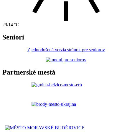
29/14 °C
Seniori
Zjednodušená verzia stránok pre seniorov
Partnerské mestá