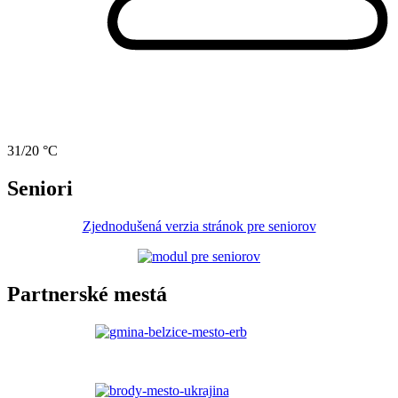
31/20 °C
Seniori
Zjednodušená verzia stránok pre seniorov
Partnerské mestá