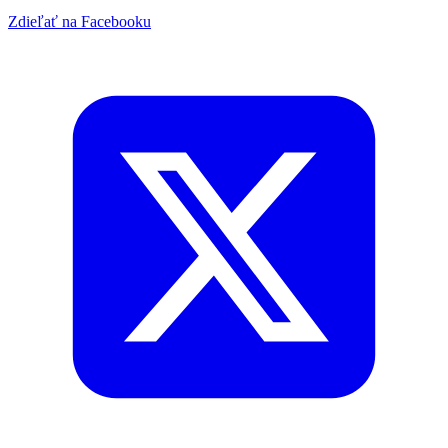
Zdieľať na Facebooku