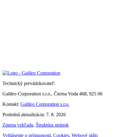
Technický prevádzkovateľ:
Galileo Corporation s.r.o., Čierna Voda 468, 925 06
Kontakt:
Galileo Corporation s.r.o.
Posledná aktualizácia: 7. 8. 2026
Zmena vzhľadu
,
Štruktúra stránok
Vyhlásenie o prístupnosti
,
Cookies
,
Webové sídlo