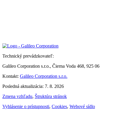
Technický prevádzkovateľ:
Galileo Corporation s.r.o., Čierna Voda 468, 925 06
Kontakt:
Galileo Corporation s.r.o.
Posledná aktualizácia: 7. 8. 2026
Zmena vzhľadu
,
Štruktúra stránok
Vyhlásenie o prístupnosti
,
Cookies
,
Webové sídlo