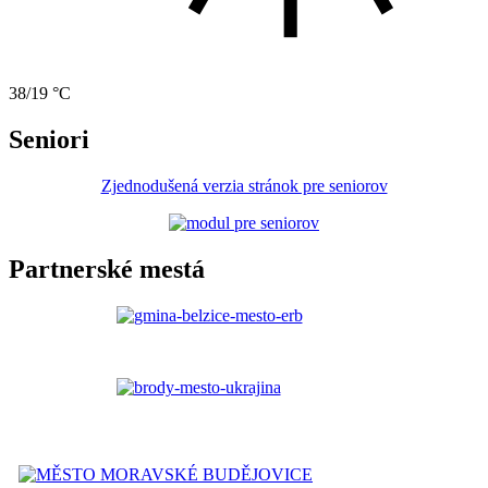
38/19 °C
Seniori
Zjednodušená verzia stránok pre seniorov
Partnerské mestá