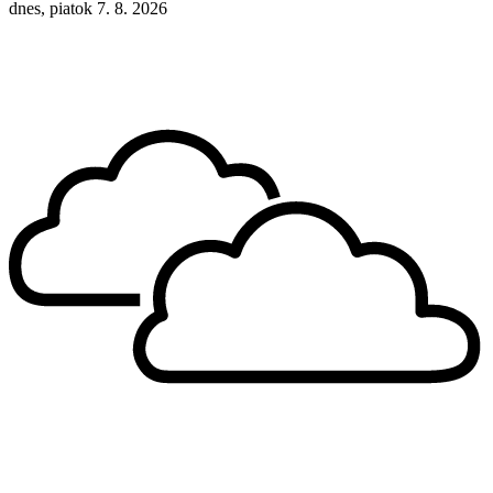
dnes, piatok 7. 8. 2026