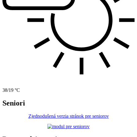
38/19 °C
Seniori
Zjednodušená verzia stránok pre seniorov