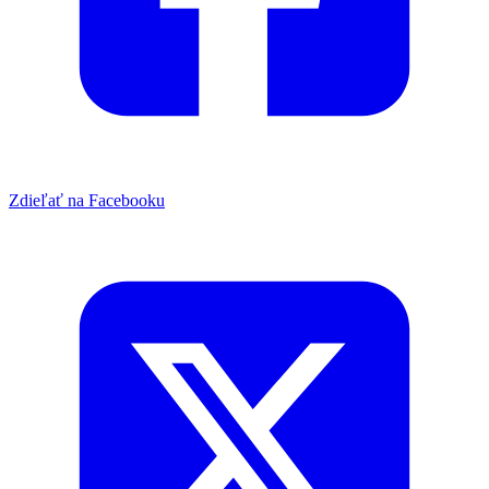
Zdieľať na Facebooku