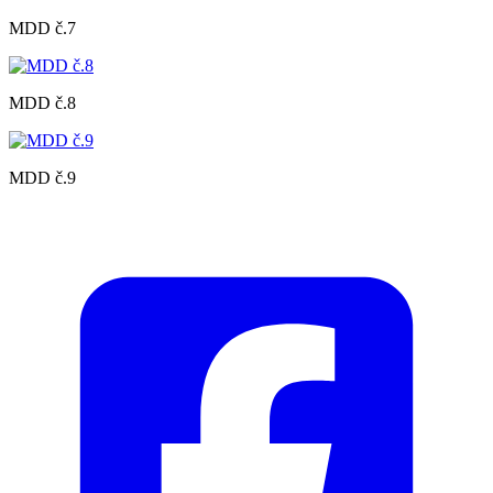
MDD č.7
MDD č.8
MDD č.9