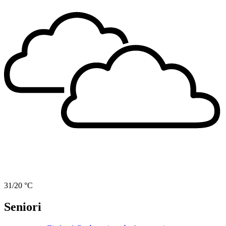
31/20 °C
Seniori