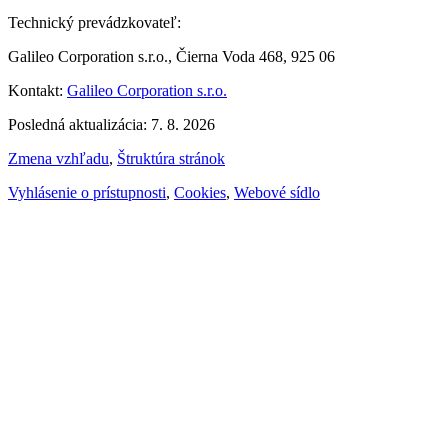
Technický prevádzkovateľ:
Galileo Corporation s.r.o., Čierna Voda 468, 925 06
Kontakt:
Galileo Corporation s.r.o.
Posledná aktualizácia: 7. 8. 2026
Zmena vzhľadu
,
Štruktúra stránok
Vyhlásenie o prístupnosti
,
Cookies
,
Webové sídlo