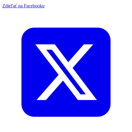
Zdieľať na Facebooku