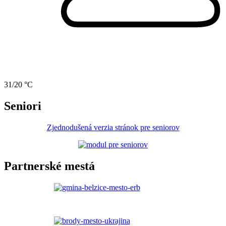
31/20 °C
Seniori
Zjednodušená verzia stránok pre seniorov
Partnerské mestá