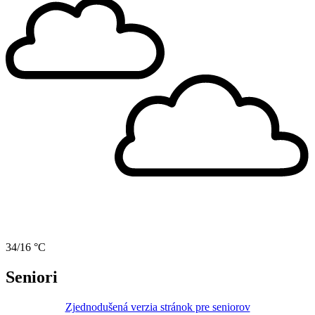
34/16 °C
Seniori
Zjednodušená verzia stránok pre seniorov