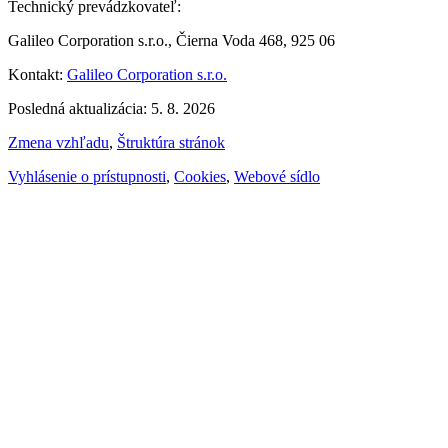
Technický prevádzkovateľ:
Galileo Corporation s.r.o., Čierna Voda 468, 925 06
Kontakt:
Galileo Corporation s.r.o.
Posledná aktualizácia: 5. 8. 2026
Zmena vzhľadu
,
Štruktúra stránok
Vyhlásenie o prístupnosti
,
Cookies
,
Webové sídlo