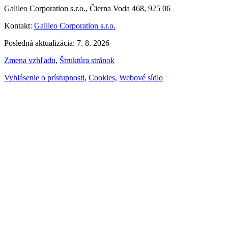
Galileo Corporation s.r.o., Čierna Voda 468, 925 06
Kontakt:
Galileo Corporation s.r.o.
Posledná aktualizácia: 7. 8. 2026
Zmena vzhľadu
,
Štruktúra stránok
Vyhlásenie o prístupnosti
,
Cookies
,
Webové sídlo