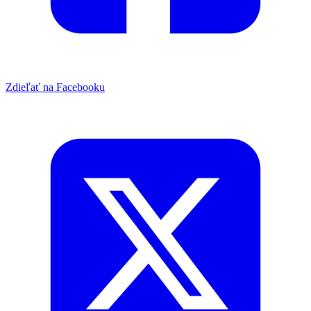
Zdieľať na Facebooku