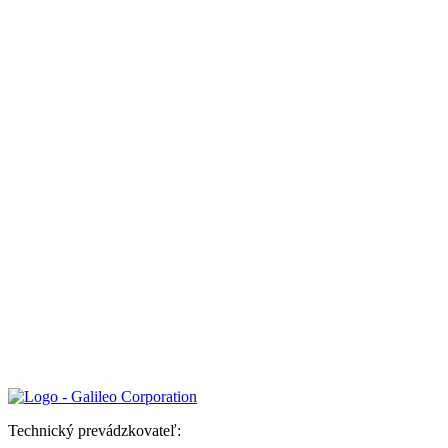
Technický prevádzkovateľ: