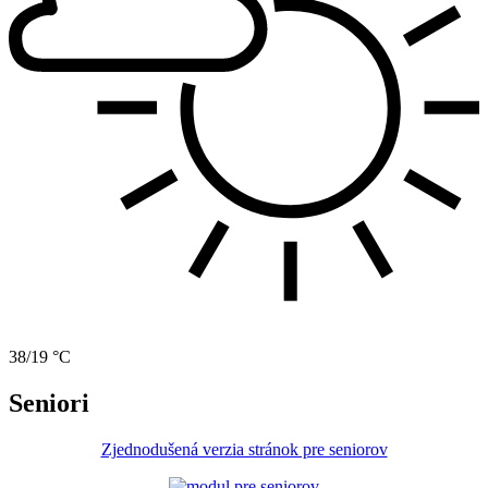
38/19 °C
Seniori
Zjednodušená verzia stránok pre seniorov