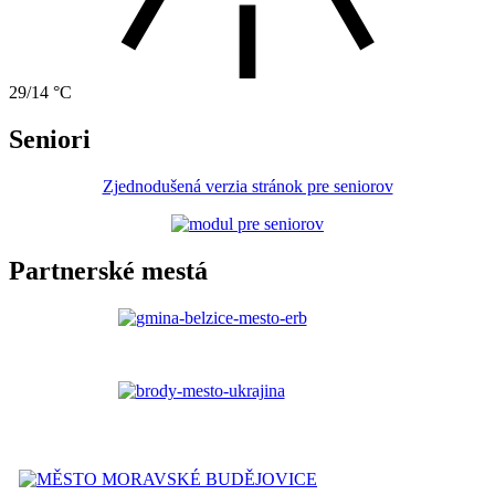
29/14 °C
Seniori
Zjednodušená verzia stránok pre seniorov
Partnerské mestá