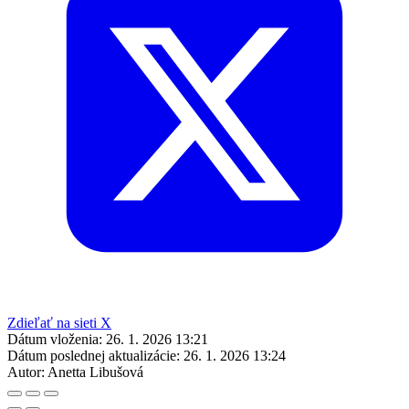
Zdieľať na sieti X
Dátum vloženia:
26. 1. 2026 13:21
Dátum poslednej aktualizácie:
26. 1. 2026 13:24
Autor:
Anetta Libušová