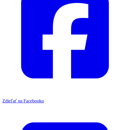
Zdieľať na Facebooku