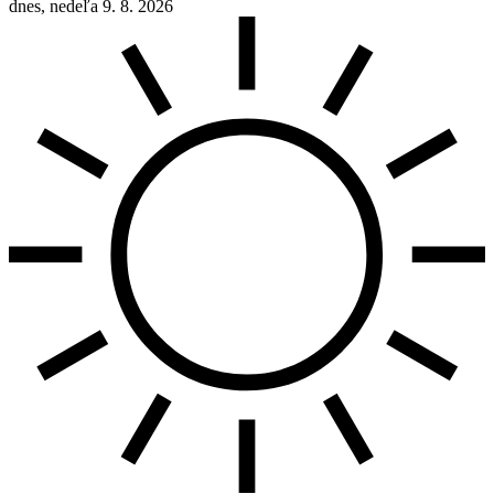
dnes, nedeľa 9. 8. 2026