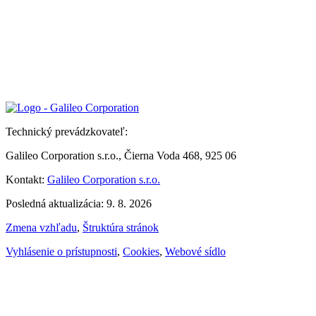
Technický prevádzkovateľ:
Galileo Corporation s.r.o., Čierna Voda 468, 925 06
Kontakt:
Galileo Corporation s.r.o.
Posledná aktualizácia: 9. 8. 2026
Zmena vzhľadu
,
Štruktúra stránok
Vyhlásenie o prístupnosti
,
Cookies
,
Webové sídlo