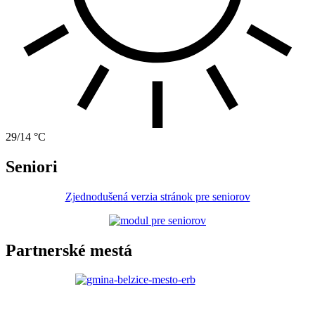
29/14 °C
Seniori
Zjednodušená verzia stránok pre seniorov
Partnerské mestá