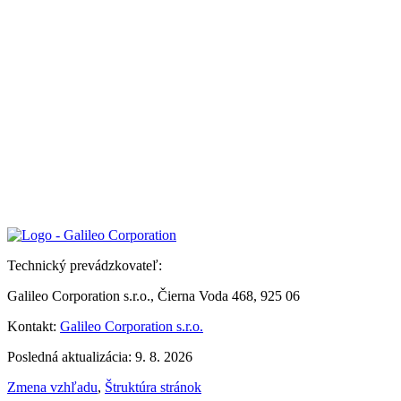
Technický prevádzkovateľ:
Galileo Corporation s.r.o., Čierna Voda 468, 925 06
Kontakt:
Galileo Corporation s.r.o.
Posledná aktualizácia: 9. 8. 2026
Zmena vzhľadu
,
Štruktúra stránok