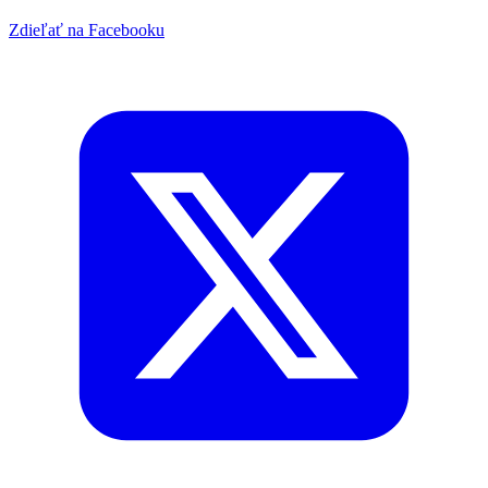
Zdieľať na Facebooku