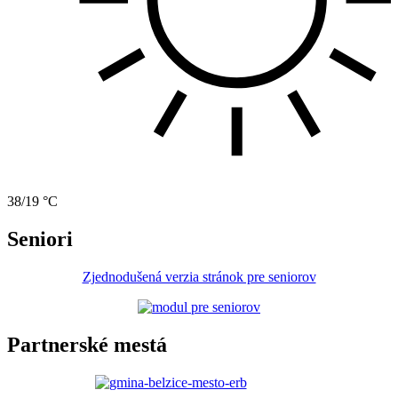
38/19 °C
Seniori
Zjednodušená verzia stránok pre seniorov
Partnerské mestá