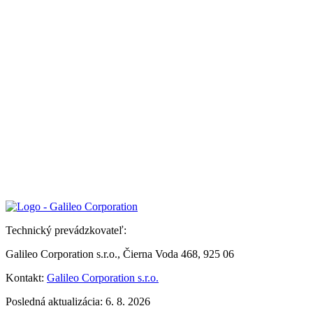
Technický prevádzkovateľ:
Galileo Corporation s.r.o., Čierna Voda 468, 925 06
Kontakt:
Galileo Corporation s.r.o.
Posledná aktualizácia: 6. 8. 2026