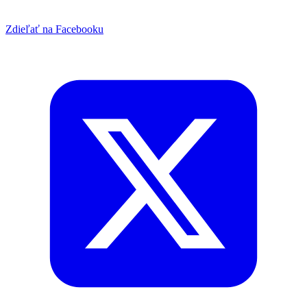
Zdieľať na Facebooku