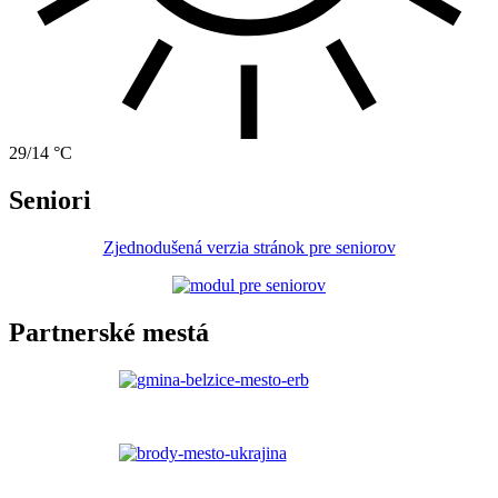
29/14 °C
Seniori
Zjednodušená verzia stránok pre seniorov
Partnerské mestá