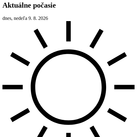
Aktuálne počasie
dnes, nedeľa 9. 8. 2026