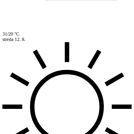
31/20 °C
streda
12. 8.