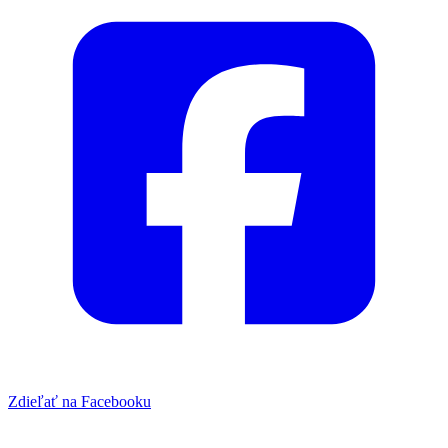
Zdieľať na Facebooku