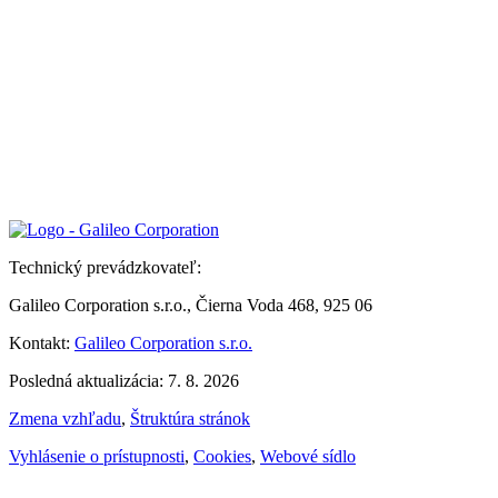
Technický prevádzkovateľ:
Galileo Corporation s.r.o., Čierna Voda 468, 925 06
Kontakt:
Galileo Corporation s.r.o.
Posledná aktualizácia: 7. 8. 2026
Zmena vzhľadu
,
Štruktúra stránok
Vyhlásenie o prístupnosti
,
Cookies
,
Webové sídlo