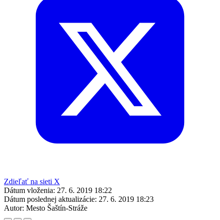
Zdieľať na sieti X
Dátum vloženia:
27. 6. 2019 18:22
Dátum poslednej aktualizácie:
27. 6. 2019 18:23
Autor:
Mesto Šaštín-Stráže