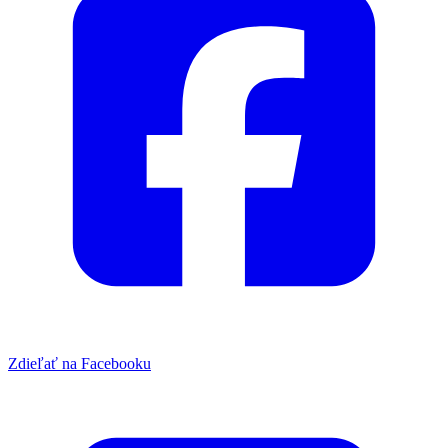
Zdieľať na Facebooku