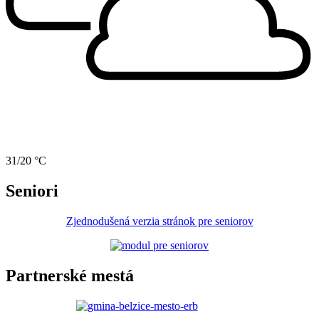
31/20 °C
Seniori
Zjednodušená verzia stránok pre seniorov
Partnerské mestá