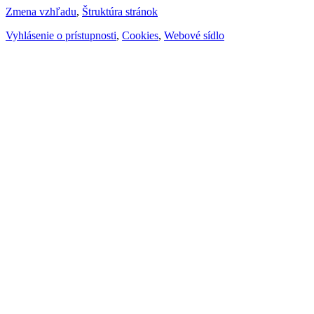
Zmena vzhľadu
,
Štruktúra stránok
Vyhlásenie o prístupnosti
,
Cookies
,
Webové sídlo