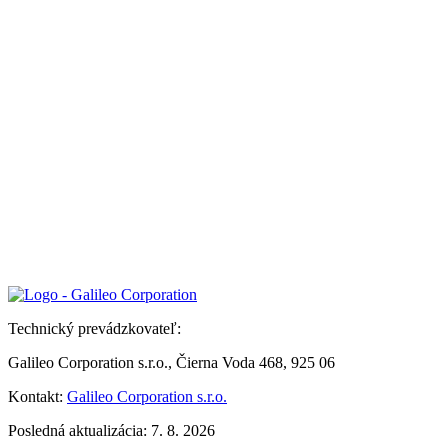
Technický prevádzkovateľ:
Galileo Corporation s.r.o., Čierna Voda 468, 925 06
Kontakt:
Galileo Corporation s.r.o.
Posledná aktualizácia: 7. 8. 2026