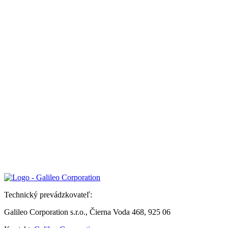
Technický prevádzkovateľ:
Galileo Corporation s.r.o., Čierna Voda 468, 925 06