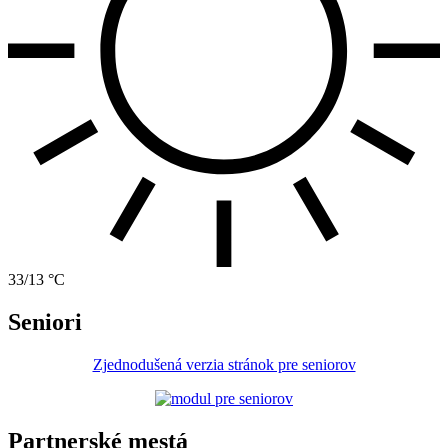
33/13 °C
Seniori
Zjednodušená verzia stránok pre seniorov
Partnerské mestá