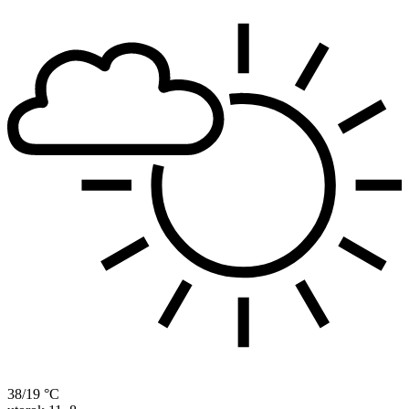
38/19 °C