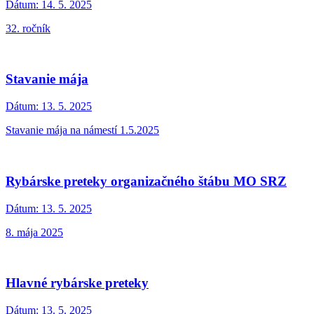
Dátum:
14. 5. 2025
32. ročník
Stavanie mája
Dátum:
13. 5. 2025
Stavanie mája na námestí 1.5.2025
Rybárske preteky organizačného štábu MO SRZ
Dátum:
13. 5. 2025
8. mája 2025
Hlavné rybárske preteky
Dátum:
13. 5. 2025