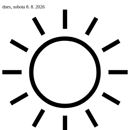
dnes, sobota 8. 8. 2026