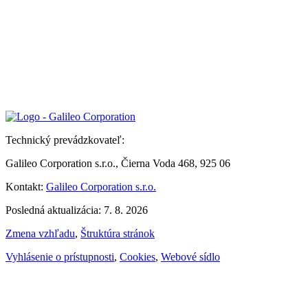
Technický prevádzkovateľ:
Galileo Corporation s.r.o., Čierna Voda 468, 925 06
Kontakt:
Galileo Corporation s.r.o.
Posledná aktualizácia: 7. 8. 2026
Zmena vzhľadu
,
Štruktúra stránok
Vyhlásenie o prístupnosti
,
Cookies
,
Webové sídlo