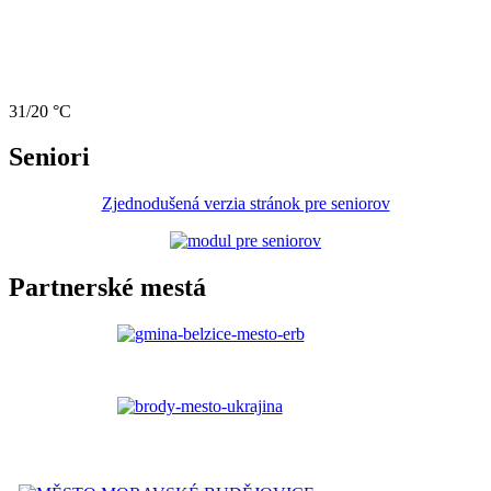
31/20 °C
Seniori
Zjednodušená verzia stránok pre seniorov
Partnerské mestá