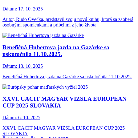
Dátum:
17. 10. 2025
Autor, Rudo Ovečka, predstavil svoju novú knihu, ktorá sa zaoberá
osobnými spomienkami a príbehmi z jeho života.
Benefičná Hubertova jazda na Gazárke sa
uskutočnila 11.10.2025.
Dátum:
13. 10. 2025
Benefičná Hubertova jazda na Gazárke sa uskutočnila 11.10.2025.
XXVI. CACIT MAGYAR VIZSLA EUROPEAN
CUP 2025 SLOVAKIA
Dátum:
6. 10. 2025
XXVI. CACIT MAGYAR VIZSLA EUROPEAN CUP 2025
SLOVAKIA